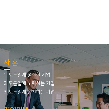
사 훈
1. 모든일에 성실한 기업
2. 모든일에 노력하는 기업
3. 모든일에 실천하는 기업