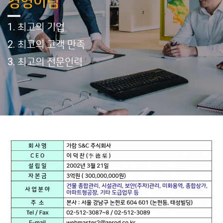
경영이념
1. 최고의 기업
2. 최고의 고객 만족
3. 최고의 전문인력