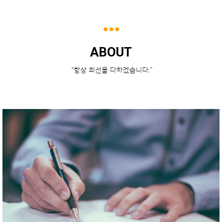
ABOUT
“항상 최선을 다하겠습니다.”